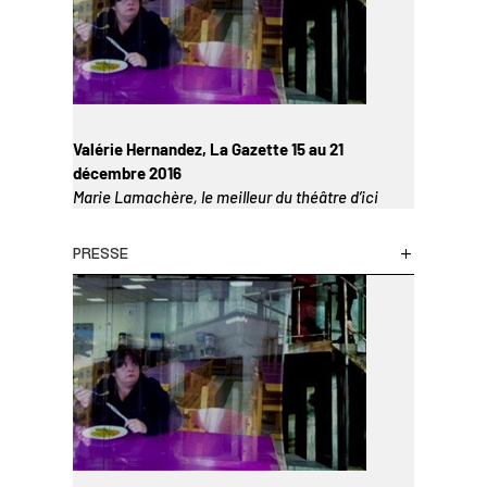
Valérie Hernandez, La Gazette 15 au 21
décembre 2016
Marie Lamachère, le meilleur du théâtre d’ici
PRESSE