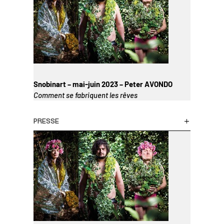
Snobinart – mai-juin 2023 – Peter AVONDO
Comment se fabriquent les rêves
PRESSE