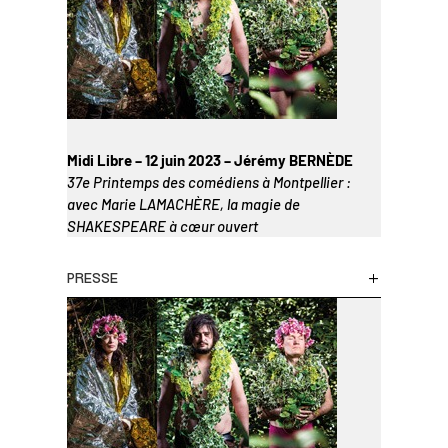
Midi Libre – 12 juin 2023 – Jérémy BERNÈDE
37e Printemps des comédiens à Montpellier :
avec Marie LAMACHÈRE, la magie de
SHAKESPEARE à cœur ouvert
PRESSE