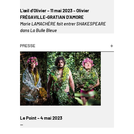
L’œil d’Olivier – 11 mai 2023 – Olivier
FRÉGAVILLE-GRATIAN D’AMORE
Marie LAMACHÈRE fait entrer SHAKESPEARE
dans La Bulle Bleue
PRESSE
Le Point – 4 mai 2023
—