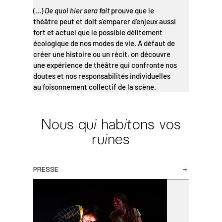
(…)
De quoi hier sera fait
prouve que le
théâtre peut et doit s’emparer d’enjeux aussi
fort et actuel que le possible délitement
écologique de nos modes de vie. A défaut de
créer une histoire ou un récit, on découvre
une expérience de théâtre qui confronte nos
doutes et nos responsabilités individuelles
au foisonnement collectif de la scène.
Nous qui habitons vos
ruines
PRESSE