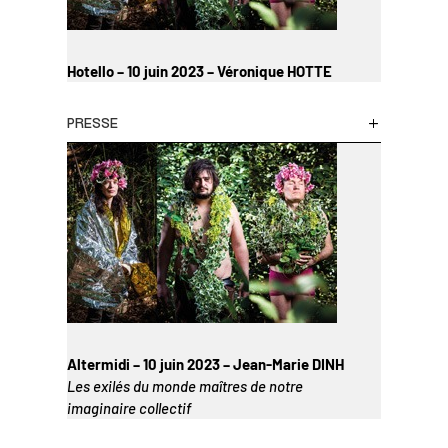
Hotello – 10 juin 2023 – Véronique HOTTE
PRESSE
Altermidi – 10 juin 2023 – Jean-Marie DINH
Les exilés du monde
maîtres de notre
imaginaire collectif