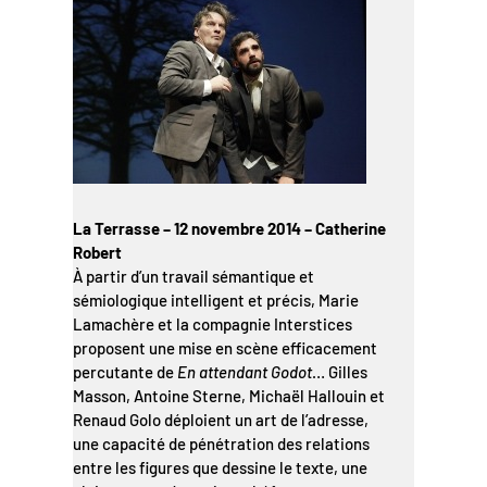
La Terrasse – 12 novembre 2014 – Catherine
Robert
À partir d’un travail sémantique et
sémiologique intelligent et précis, Marie
Lamachère et la compagnie Interstices
proposent une mise en scène efficacement
percutante de
En attendant Godot
… Gilles
Masson, Antoine Sterne, Michaël Hallouin et
Renaud Golo déploient un art de l’adresse,
une capacité de pénétration des relations
entre les figures que dessine le texte, une