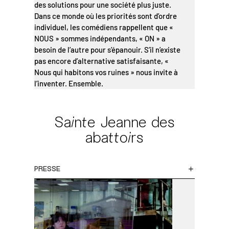
des solutions pour une société plus juste.
Dans ce monde où les priorités sont d’ordre
individuel, les comédiens rappellent que «
NOUS » sommes indépendants, « ON » a
besoin de l’autre pour s’épanouir. S’il n’existe
pas encore d’alternative satisfaisante, «
Nous qui habitons vos ruines » nous invite à
l’inventer. Ensemble.
Sainte Jeanne des
abattoirs
PRESSE