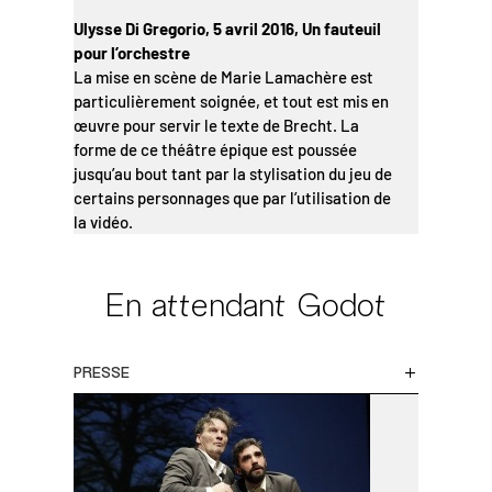
Ulysse Di Gregorio, 5 avril 2016, Un fauteuil
pour l’orchestre
La mise en scène de Marie Lamachère est
particulièrement soignée, et tout est mis en
œuvre pour servir le texte de Brecht. La
forme de ce théâtre épique est poussée
jusqu’au bout tant par la stylisation du jeu de
certains personnages que par l’utilisation de
la vidéo.
En attendant Godot
PRESSE