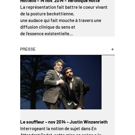
Hottello – 14 nov. 2014 – Véronique Hotte
La représentation fait battre le coeur vivant
de la posture beckettienne,
une audace qui fait mouche à travers une
diffusion clinique du sens et
de l’essence existentielle…
PRESSE
Le souffleur – nov 2014 – Justin Winzenrieth
Interrogeant la notion de sujet dans
En