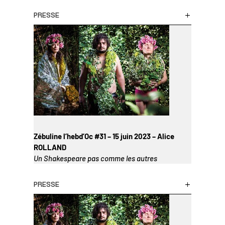
PRESSE
Zébuline l’hebd’Oc #31 – 15 juin 2023 – Alice
ROLLAND
Un Shakespeare pas comme les autres
PRESSE