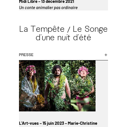
Midi Libre – 13 décembre 2021
Un conte animalier pas ordinaire
La Tempête / Le Songe
d’une nuit d’été
PRESSE
L’Art-vues – 15 juin 2023 – Marie-Christine