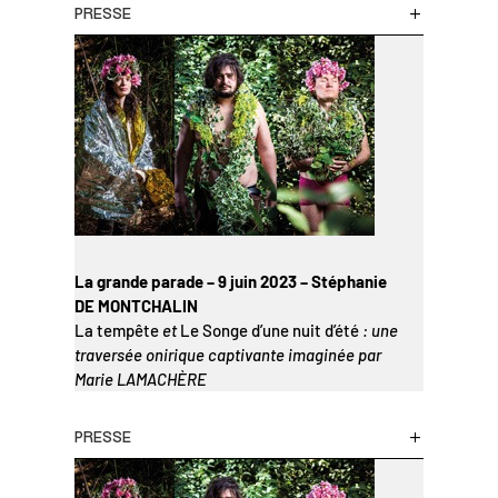
PRESSE
La grande parade – 9 juin 2023 – Stéphanie
DE MONTCHALIN
La tempête
et
Le Songe d’une nuit d’été
: une
traversée onirique captivante imaginée par
Marie LAMACHÈRE
PRESSE