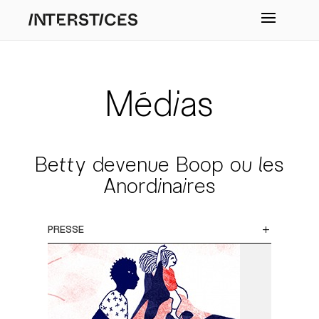
Médias
Betty devenue Boop ou les
Anordinaires
PRESSE