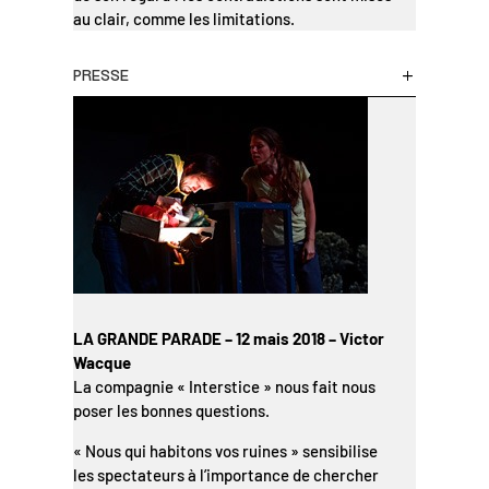
au clair, comme les limitations.
PRESSE
LA GRANDE PARADE – 12 mais 2018 – Victor
Wacque
La compagnie « Interstice » nous fait nous
poser les bonnes questions.
« Nous qui habitons vos ruines » sensibilise
les spectateurs à l’importance de chercher