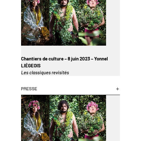
Chantiers de culture – 8 juin 2023 – Yonnel
LIÉGEOIS
Les classiques revisités
PRESSE