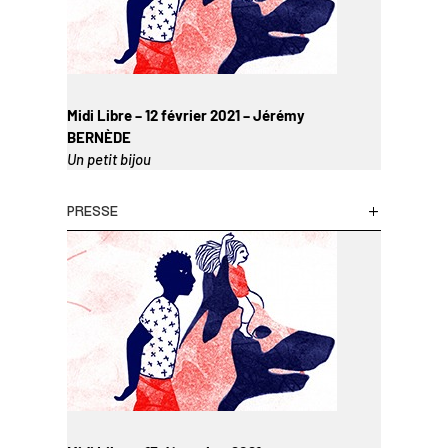
Midi Libre – 12 février 2021 – Jérémy
BERNÈDE
Un petit bijou
PRESSE