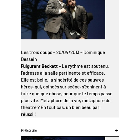
Les trois coups – 20/04/2013 – Dominique
Dessein
Fulgurant Beckett
– Le rythme est soutenu,
l’adresse à la salle pertinente et efficace.
Elle est belle, la sincérité de ces pauvres
hères, qui, coincés sur scène, s’échinent à
faire quelque chose, pour que le temps passe
plus vite. Métaphore de la vie, métaphore du
théâtre ? En tout cas, un bien beau pari
réussi !
PRESSE