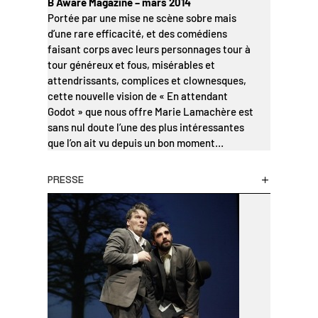
B Aware Magazine – mars 2014
Portée par une mise ne scène sobre mais
d’une rare efficacité, et des comédiens
faisant corps avec leurs personnages tour à
tour généreux et fous, misérables et
attendrissants, complices et clownesques,
cette nouvelle vision de « En attendant
Godot » que nous offre Marie Lamachère est
sans nul doute l’une des plus intéressantes
que l’on ait vu depuis un bon moment…
PRESSE