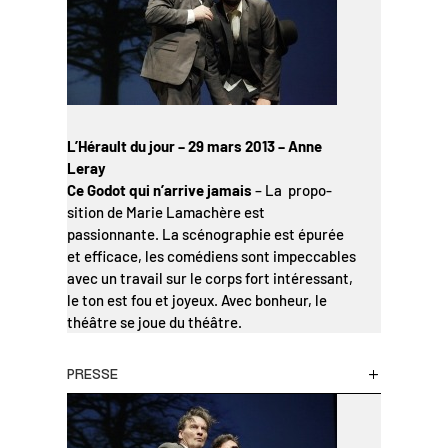
L’Hérault du jour – 29 mars 2013 – Anne
Leray
Ce Godot qui n’arrive jamais
– La propo­
sition de Marie Lamachère est
passionnante. La scénographie est épurée
et efficace, les comédiens sont impeccables
avec un travail sur le corps fort intéressant,
le ton est fou et joyeux. Avec bonheur, le
théâtre se joue du théâtre.
PRESSE