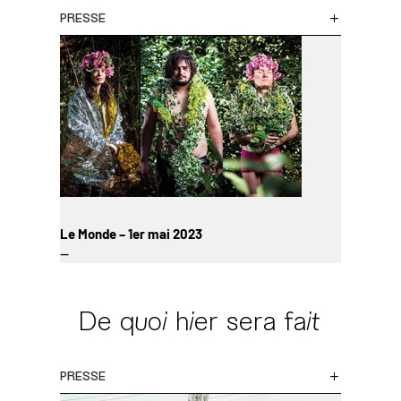
PRESSE
Le Monde – 1er mai 2023
—
De quoi hier sera fait
PRESSE