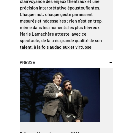
clairvoyance des enjeux théâtraux et une
précision interprétative époustouflantes.
Chaque mot, chaque geste paraissent
mesurés et nécessaires : rien n’est en trop,
même dans les moments les plus fiévreux.
Marie Lamachère atteste, avec ce
spectacle, de la très grande qualité de son
talent, à la fois audacieux et virtuose.
PRESSE