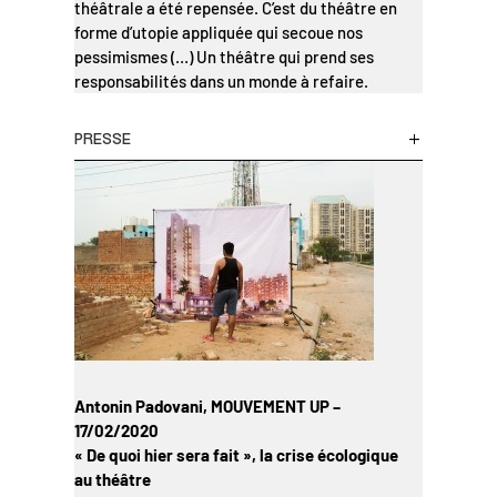
théâtrale a été repensée. C’est du théâtre en
forme d’utopie appliquée qui secoue nos
pessimismes (…) Un théâtre qui prend ses
responsabilités dans un monde à refaire.
PRESSE
Antonin Padovani, MOUVEMENT UP –
17/02/2020
« De quoi hier sera fait », la crise écologique
au théâtre