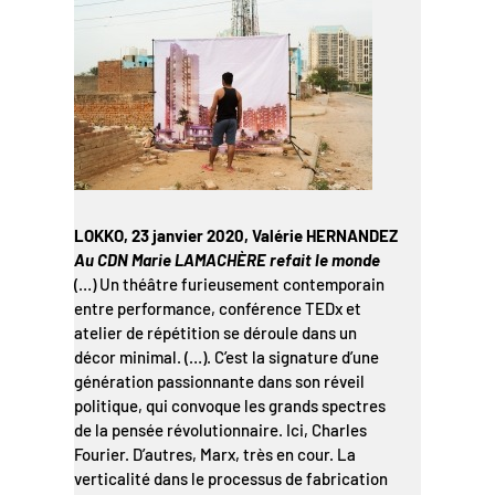
LOKKO, 23 janvier 2020, Valérie HERNANDEZ
Au CDN Marie LAMACHÈRE refait le monde
(…) Un théâtre furieusement contemporain
entre performance, conférence TEDx et
atelier de répétition se déroule dans un
décor minimal. (…). C’est la signature d’une
génération passionnante dans son réveil
politique, qui convoque les grands spectres
de la pensée révolutionnaire. Ici, Charles
Fourier. D’autres, Marx, très en cour. La
verticalité dans le processus de fabrication