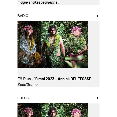
magie shakespearienne !
RADIO
FM Plus – 19 mai 2023 – Annick DELEFOSSE
Scén’Orama
PRESSE