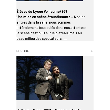
Élèves du Lycée Voillaume (93)
Une mise en scène étourdissante –
À peine
entrés dans la salle, nous sommes
littéralement bousculés dans nos attentes :
la scène n’est plus sur le plateau, mais au
beau milieu des spectateurs !…
PRESSE