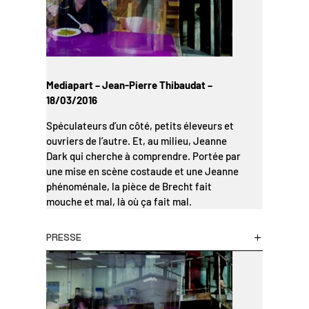
Mediapart – Jean-Pierre Thibaudat –
18/03/2016
Spéculateurs d’un côté, petits éleveurs et
ouvriers de l’autre. Et, au milieu, Jeanne
Dark qui cherche à comprendre. Portée par
une mise en scène costaude et une Jeanne
phénoménale, la pièce de Brecht fait
mouche et mal, là où ça fait mal.
PRESSE