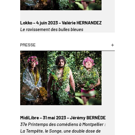
Lokko – 4 juin 2023 – Valérie HERNANDEZ
Le ravissement des bulles bleues
PRESSE
MidiLibre – 31 mai 2023 – Jérémy BERNÈDE
37e Printemps des comédiens à Montpellier :
La Tempête, le Songe, une double dose de